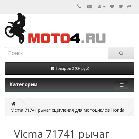
Товаров 0 (0₽ руб)
Категории
Vicma 71741 рычаг сцепления для мотоциклов Honda
Vicma 71741 рычаг