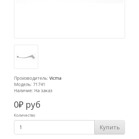
Производитель:
Vicma
Модель: 71741
Наличие: На заказ
0₽ руб
Количество
Купить