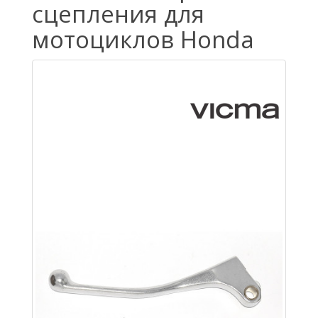
сцепления для
мотоциклов Honda