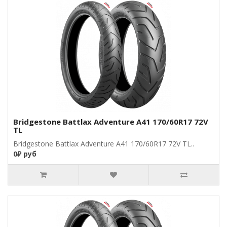
Bridgestone Battlax Adventure A41 170/60R17 72V
TL
Bridgestone Battlax Adventure A41 170/60R17 72V TL..
0₽ руб