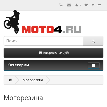
Товаров 0 (0₽ руб)
Категории
Моторезина
Моторезина