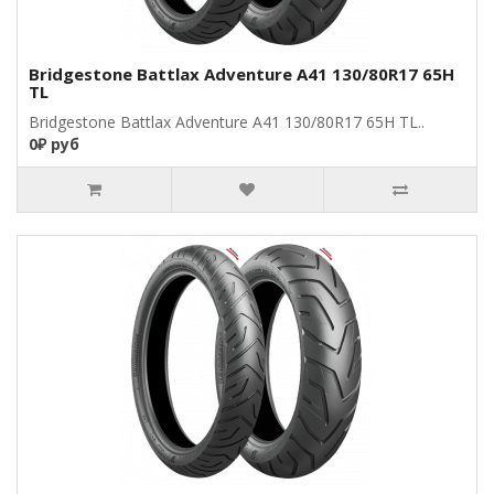
Bridgestone Battlax Adventure A41 130/80R17 65H
TL
Bridgestone Battlax Adventure A41 130/80R17 65H TL..
0₽ руб