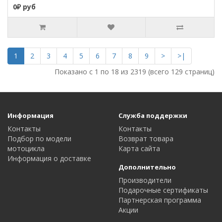
0₽ руб
1
2
3
4
5
6
7
8
9
>
>|
Показано с 1 по 18 из 2319 (всего 129 страниц)
Информация
Служба поддержки
Контакты
Контакты
Подбор по модели
Возврат товара
мотоцикла
Карта сайта
Информация о доставке
Дополнительно
Производители
Подарочные сертификаты
Партнерская программа
Акции