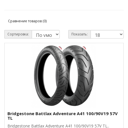
Сравнение товаров (0)
Сортировка:
Показать:
Bridgestone Battlax Adventure A41 100/90V19 57V
TL
Bridgestone Battlax Adventure A41 100/90V19 57V TL..