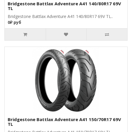
Bridgestone Battlax Adventure A41 140/80R17 69V
TL
Bridgestone Battlax Adventure A41 140/80R17 69V TL..
0₽ руб
Bridgestone Battlax Adventure A41 150/70R17 69V
TL