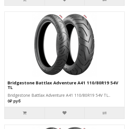
Bridgestone Battlax Adventure A41 110/80R19 54V
TL
Bridgestone Battlax Adventure A41 110/80R19 54V TL..
0₽ руб