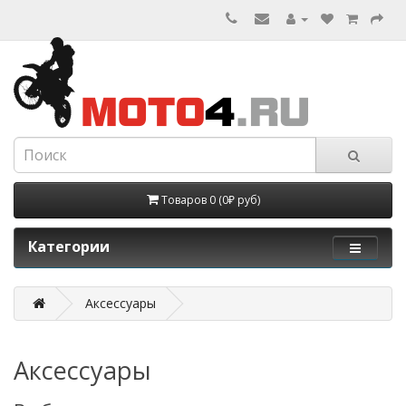
Товаров 0 (0₽ руб)
Категории
Аксессуары
Аксессуары