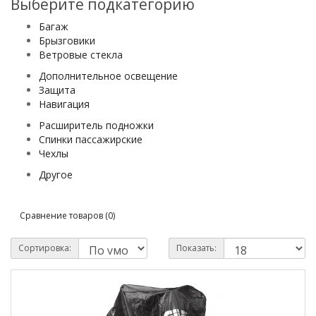
Выберите подкатегорию
Багаж
Брызговики
Ветровые стекла
Дополнительное освещение
Защита
Навигация
Расширитель подножки
Спинки пассажирские
Чехлы
Другое
Сравнение товаров (0)
Сортировка:
Показать: