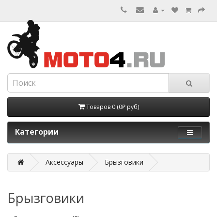
Товаров 0 (0₽ руб)
Категории
Аксессуары
Брызговики
Брызговики