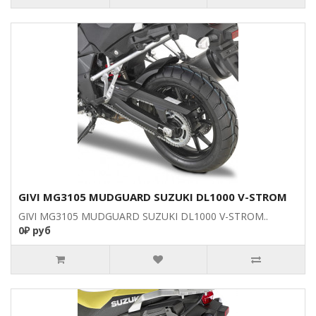
GIVI MG3105 MUDGUARD SUZUKI DL1000 V-STROM
GIVI MG3105 MUDGUARD SUZUKI DL1000 V-STROM..
0₽ руб