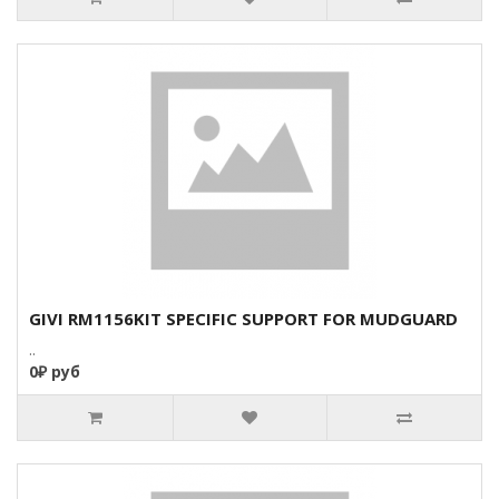
GIVI RM1156KIT SPECIFIC SUPPORT FOR MUDGUARD
..
0₽ руб