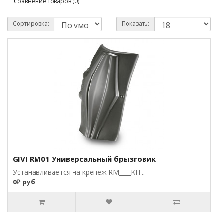
Сравнение товаров (0)
Сортировка:
Показать:
GIVI RM01 Универсальный брызговик
Устанавливается на крепеж RM____KIT..
0₽ руб