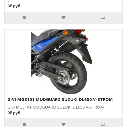
..
0₽ руб
GIVI MG3101 MUDGUARD SUZUKI DL650 V-STROM
GIVI MG3101 MUDGUARD SUZUKI DL650 V-STROM..
0₽ руб