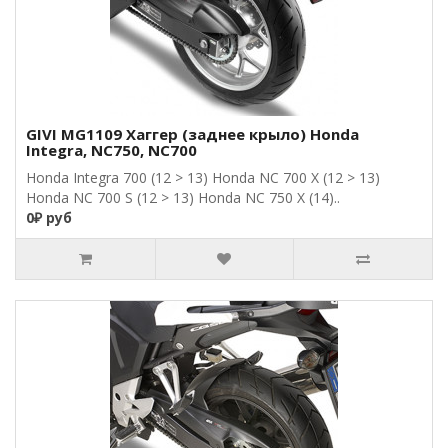
GIVI MG1109 Хаггер (заднее крыло) Honda
Integra, NC750, NC700
Honda Integra 700 (12 > 13) Honda NC 700 X (12 > 13)
Honda NC 700 S (12 > 13) Honda NC 750 X (14) ​..
0₽ руб