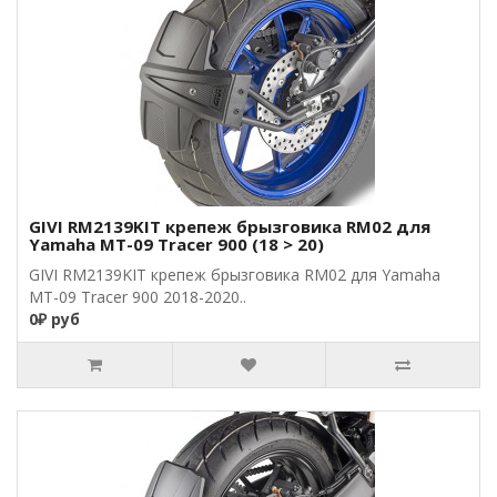
GIVI RM2139KIT крепеж брызговика RM02 для
Yamaha MT-09 Tracer 900 (18 > 20)
GIVI RM2139KIT крепеж брызговика RM02 для Yamaha
MT-09 Tracer 900 2018-2020..
0₽ руб