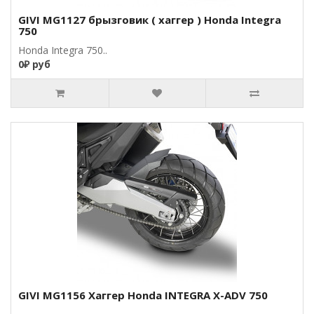
GIVI MG1127 брызговик ( хаггер ) Honda Integra
750
Honda Integra 750..
0₽ руб
GIVI MG1156 Хаггер Honda INTEGRA X-ADV 750