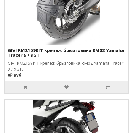
GIVI RM2159KIT крепеж брызговика RM02 Yamaha
Tracer 9 / 9GT
GIVI RM2159KIT крепеж брызговика RM02 Yamaha Tracer
9 / 9GT..
0₽ руб