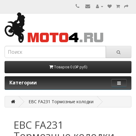
Товаров 0 (0₽ руб)
Категории
EBC FA231 Тормозные колодки
EBC FA231
Тормозные колодки