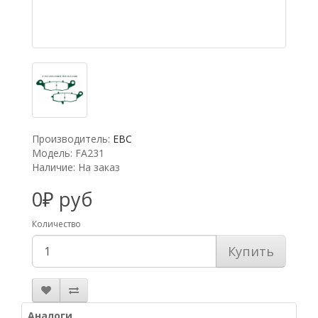
Производитель:
EBC
Модель: FA231
Наличие: На заказ
0₽ руб
Количество
Купить
Аналоги