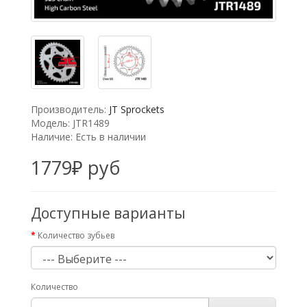
Производитель:
JT Sprockets
Модель: JTR1489
Наличие: Есть в наличии
1779₽ руб
Доступные варианты
Количество зубьев
Количество