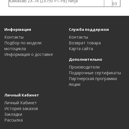
Kawasaki ZX-7R (ZX750 P1-P8) Ninja
03
Информация
Служба поддержки
Контакты
Контакты
Подбор по модели
Возврат товара
мотоцикла
Карта сайта
Информация о доставке
Дополнительно
Производители
Подарочные сертификаты
Партнерская программа
Акции
Личный Кабинет
Личный Кабинет
История заказов
Закладки
Рассылка