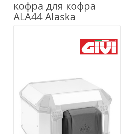
кофра для кофра
ALA44 Alaska