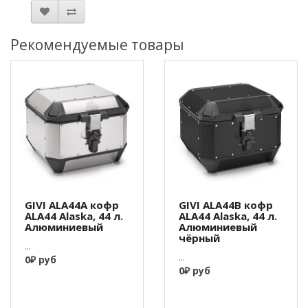
Рекомендуемые товары
GIVI ALA44A кофр
GIVI ALA44B кофр
ALA44 Alaska, 44 л.
ALA44 Alaska, 44 л.
Алюминиевый
Алюминиевый
чёрный
...
...
0₽ руб
0₽ руб