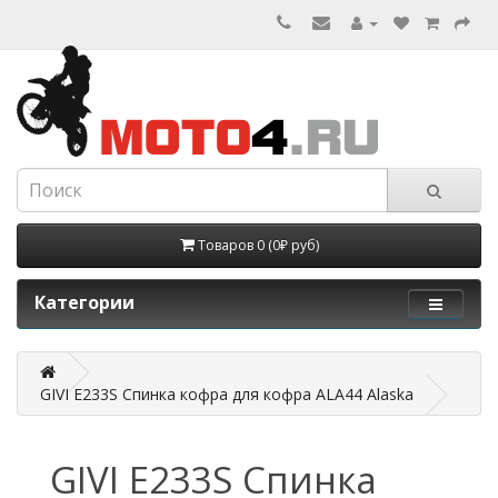
Товаров 0 (0₽ руб)
Категории
GIVI E233S Спинка кофра для кофра ALA44 Alaska
GIVI E233S Спинка