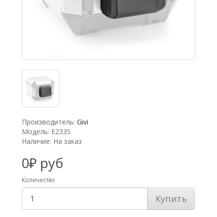
Производитель:
Givi
Модель: E233S
Наличие: На заказ
0₽ руб
Количество
Купить