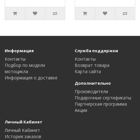
Информация
Служба поддержки
Контакты
Контакты
Подбор по модели
Возврат товара
мотоцикла
Карта сайта
Информация о доставке
Дополнительно
Производители
Подарочные сертификаты
Партнерская программа
Акции
Личный Кабинет
Личный Кабинет
История заказов