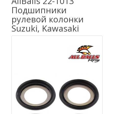
AllBalls 22-1013
Подшипники
рулевой колонки
Suzuki, Kawasaki