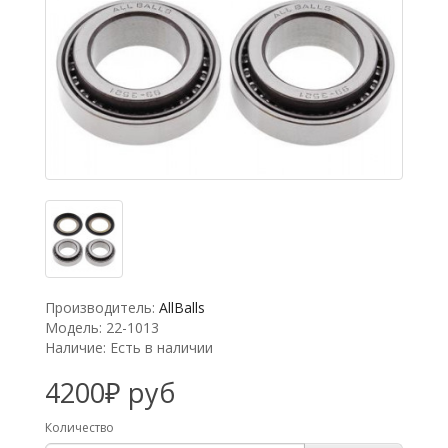
Производитель:
AllBalls
Модель: 22-1013
Наличие: Есть в наличии
4200₽ руб
Количество