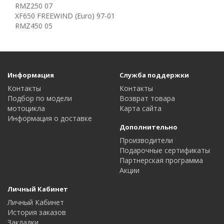
RMZ250 07
XF650 FREEWIND (Euro) 97-01
RMZ450 05
Информация
Служба поддержки
Контакты
Контакты
Подбор по модели
Возврат товара
мотоцикла
Карта сайта
Информация о доставке
Дополнительно
Производители
Подарочные сертификаты
Партнерская программа
Акции
Личный Кабинет
Личный Кабинет
История заказов
Закладки