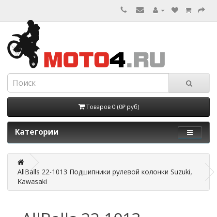
Товаров 0 (0₽ руб)
Категории
AllBalls 22-1013 Подшипники рулевой колонки Suzuki,
Kawasaki