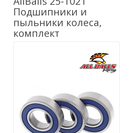
AllBalls 25-1021
Подшипники и
пыльники колеса,
комплект