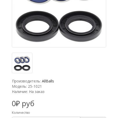
Производитель:
AllBalls
Модель: 25-1021
Наличие: На заказ
0₽ руб
Количество