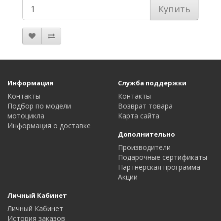
Купить
Информация
Служба поддержки
Контакты
Контакты
Подбор по модели
Возврат товара
мотоцикла
Карта сайта
Информация о доставке
Дополнительно
Производители
Подарочные сертификаты
Партнерская программа
Акции
Личный Кабинет
Личный Кабинет
История заказов