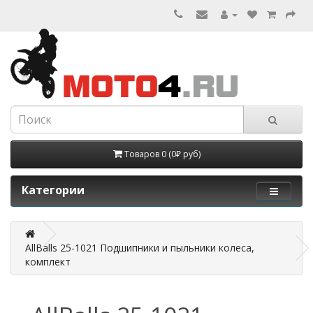
Товаров 0 (0₽ руб)
Категории
AllBalls 25-1021 Подшипники и пыльники колеса,
комплект