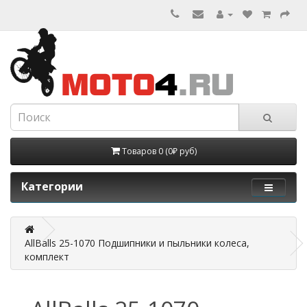
Товаров 0 (0₽ руб)
Категории
AllBalls 25-1070 Подшипники и пыльники колеса,
комплект