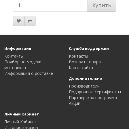
Купить
Информация
Служба поддержки
Контакты
Контакты
Подбор по модели
Возврат товара
мотоцикла
Карта сайта
Информация о доставке
Дополнительно
Производители
Подарочные сертификаты
Партнерская программа
Акции
Личный Кабинет
Личный Кабинет
История заказов