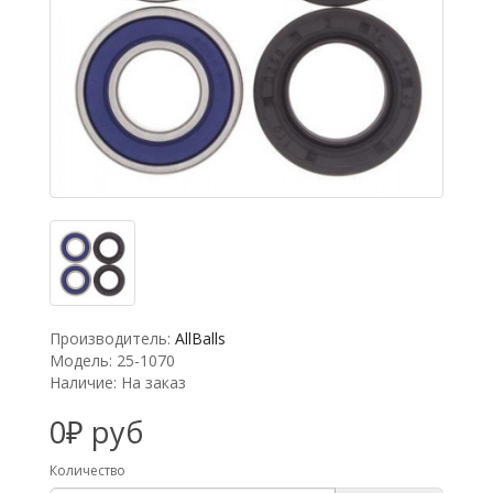
Производитель:
AllBalls
Модель: 25-1070
Наличие: На заказ
0₽ руб
Количество