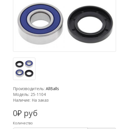
Производитель:
AllBalls
Модель: 25-1104
Наличие: На заказ
0₽ руб
Количество