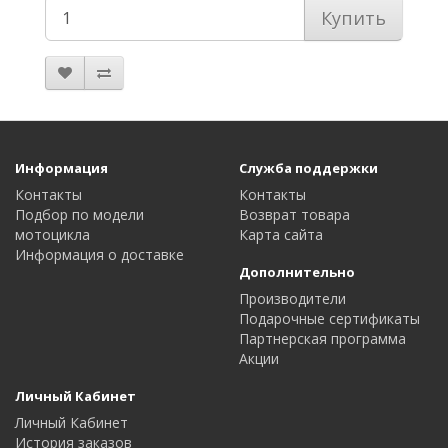
Купить
Информация
Служба поддержки
Контакты
Контакты
Подбор по модели
Возврат товара
мотоцикла
Карта сайта
Информация о доставке
Дополнительно
Производители
Подарочные сертификаты
Партнерская программа
Акции
Личный Кабинет
Личный Кабинет
История заказов