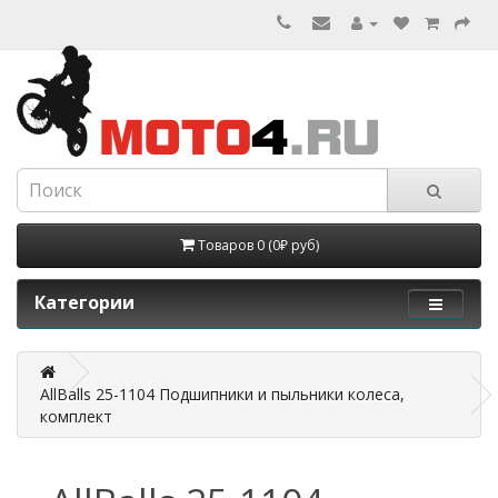
Товаров 0 (0₽ руб)
Категории
AllBalls 25-1104 Подшипники и пыльники колеса,
комплект