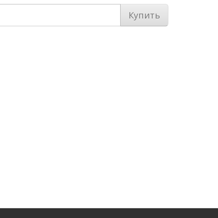
Купить