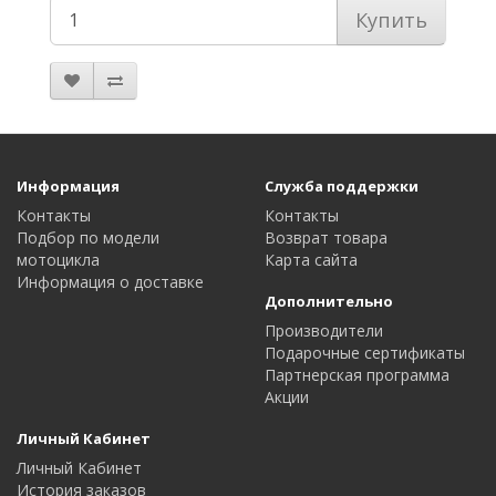
Купить
Информация
Служба поддержки
Контакты
Контакты
Подбор по модели
Возврат товара
мотоцикла
Карта сайта
Информация о доставке
Дополнительно
Производители
Подарочные сертификаты
Партнерская программа
Акции
Личный Кабинет
Личный Кабинет
История заказов