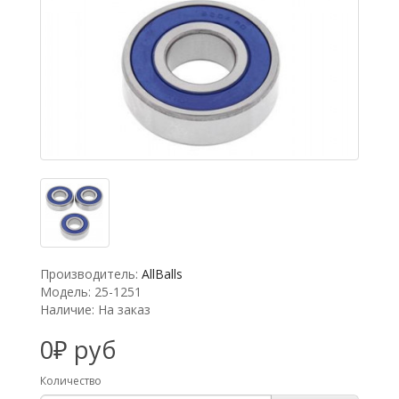
Производитель:
AllBalls
Модель: 25-1251
Наличие: На заказ
0₽ руб
Количество