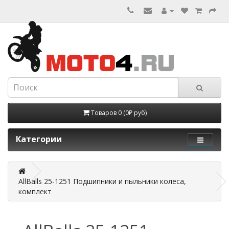
Товаров 0 (0₽ руб)
Категории
AllBalls 25-1251 Подшипники и пыльники колеса,
комплект