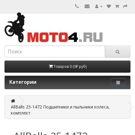
Товаров 0 (0₽ руб)
Категории
AllBalls 25-1472 Подшипники и пыльники колеса,
комплект