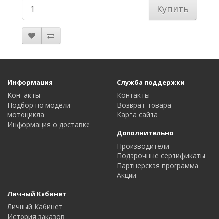
Купить
Информация
Служба поддержки
Контакты
Контакты
Подбор по модели
Возврат товара
мотоцикла
Карта сайта
Информация о доставке
Дополнительно
Производители
Подарочные сертификаты
Партнерская программа
Акции
Личный Кабинет
Личный Кабинет
История заказов