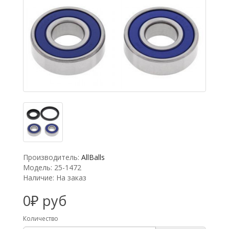
Производитель:
AllBalls
Модель: 25-1472
Наличие: На заказ
0₽ руб
Количество