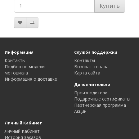
Купить
Информация
Служба поддержки
Контакты
Контакты
Подбор по модели
Возврат товара
мотоцикла
Карта сайта
Информация о доставке
Дополнительно
Производители
Подарочные сертификаты
Партнерская программа
Акции
Личный Кабинет
Личный Кабинет
История заказов