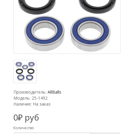
Производитель:
AllBalls
Модель: 25-1492
Наличие: На заказ
0₽ руб
Количество