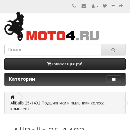
Товаров 0 (0₽ руб)
Категории
AllBalls 25-1492 Подшипники и пыльники колеса,
комплект