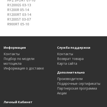
HP2 SPORT 07-10
R1200GS 03-13
R1200R 05-14
R1200RT 03-14
R1200ST 03-07
R900RT 05-10
Информация
Служба поддержки
Контакты
Контакты
Подбор по модели
Возврат товара
мотоцикла
Карта сайта
Информация о доставке
Дополнительно
Производители
Подарочные сертификаты
Партнерская программа
Акции
Личный Кабинет