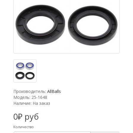
Производитель:
AllBalls
Модель: 25-1648
Наличие: На заказ
0₽ руб
Количество