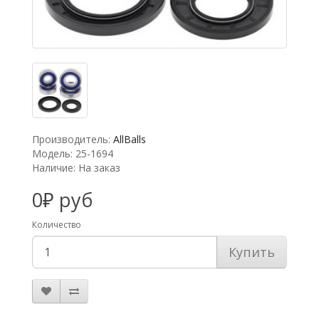
Производитель:
AllBalls
Модель: 25-1694
Наличие: На заказ
0₽ руб
Количество
Купить