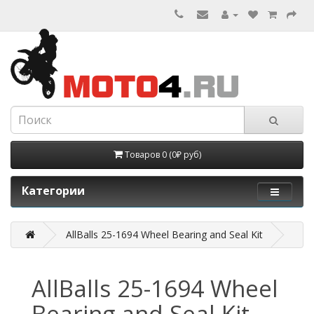
Товаров 0 (0₽ руб)
Категории
AllBalls 25-1694 Wheel Bearing and Seal Kit
AllBalls 25-1694 Wheel
Bearing and Seal Kit