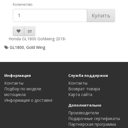
Количество
Купить
Honda GL1800 Goldwing 2018-
GL1800
,
Gold Wing
Информация
Служба поддержки
Контакты
Контакты
Подбор по модели
Возврат товара
мотоцикла
Карта сайта
Информация о доставке
Дополнительно
Производители
Подарочные сертификаты
Партнерская программа