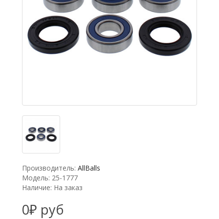
Производитель:
AllBalls
Модель: 25-1777
Наличие: На заказ
0₽ руб