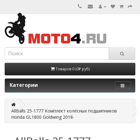
Товаров 0 (0₽ руб)
Категории
AllBalls 25-1777 Комплект колёсных подшипников
Honda GL1800 Goldwing 2018-