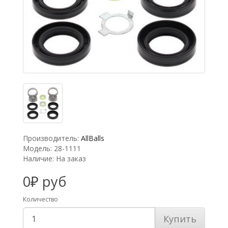
Производитель:
AllBalls
Модель: 28-1111
Наличие: На заказ
0₽ руб
Количество
Купить