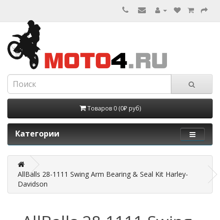
Товаров 0 (0₽ руб)
Категории
AllBalls 28-1111 Swing Arm Bearing & Seal Kit Harley-
Davidson