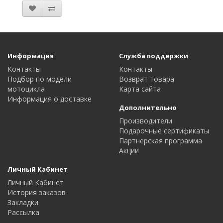
Информация
Служба поддержки
Контакты
Контакты
Подбор по модели
Возврат товара
мотоцикла
Карта сайта
Информация о доставке
Дополнительно
Производители
Подарочные сертификаты
Партнерская программа
Акции
Личный Кабинет
Личный Кабинет
История заказов
Закладки
Рассылка