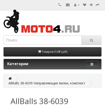
Товаров 0 (0₽ руб)
Категории
AllBalls 38-6039 Направляющие вилки, комплект
AllBalls 38-6039