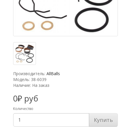
Производитель:
AllBalls
Модель: 38-6039
Наличие: На заказ
0₽ руб
Количество
Купить