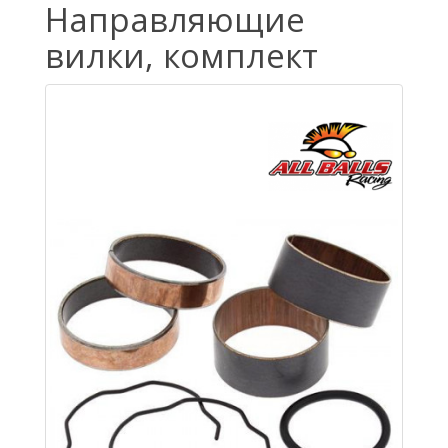
Направляющие
вилки, комплект