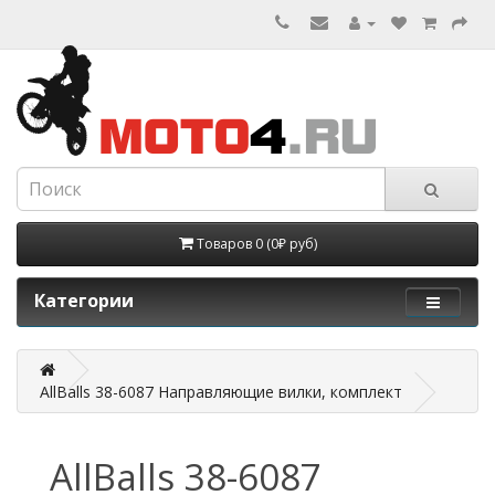
Товаров 0 (0₽ руб)
Категории
AllBalls 38-6087 Направляющие вилки, комплект
AllBalls 38-6087