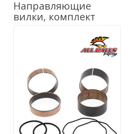
Направляющие
вилки, комплект