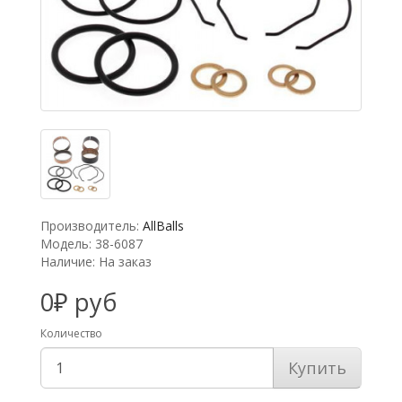
Производитель:
AllBalls
Модель: 38-6087
Наличие: На заказ
0₽ руб
Количество
Купить