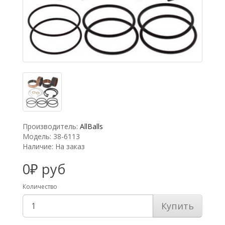
Производитель:
AllBalls
Модель: 38-6113
Наличие: На заказ
0₽ руб
Количество
Купить