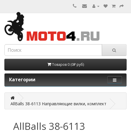
Товаров 0 (0₽ руб)
Категории
AllBalls 38-6113 Направляющие вилки, комплект
AllBalls 38-6113