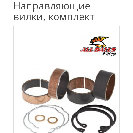
Направляющие
вилки, комплект