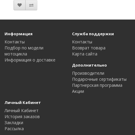
Информация
Служба поддержки
Контакты
Контакты
Подбор по модели
Возврат товара
мотоцикла
Карта сайта
Информация о доставке
Дополнительно
Производители
Подарочные сертификаты
Партнерская программа
Акции
Личный Кабинет
Личный Кабинет
История заказов
Закладки
Рассылка