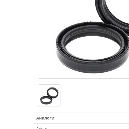
Аналоги
Ariete