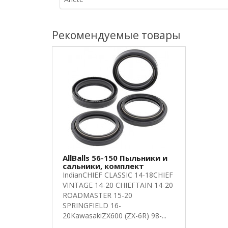
Рекомендуемые товары
AllBalls 56-150 Пыльники и
сальники, комплект
IndianCHIEF CLASSIC 14-18CHIEF
VINTAGE 14-20 CHIEFTAIN 14-20
ROADMASTER 15-20
SPRINGFIELD 16-
20KawasakiZX600 (ZX-6R) 98-...