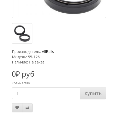
Производитель:
AllBalls
Модель: 55-126
Наличие: На заказ
0₽ руб
Количество
Купить