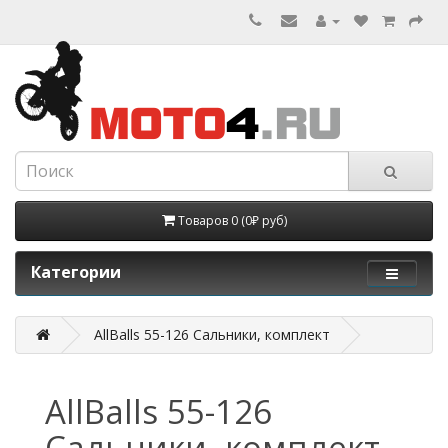
Товаров 0 (0₽ руб)
Категории
AllBalls 55-126 Сальники, комплект
AllBalls 55-126
Сальники, комплект