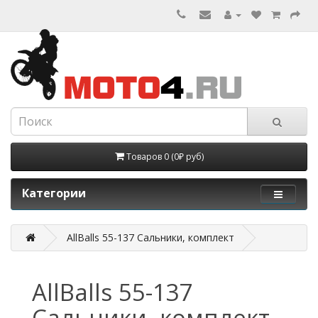
Товаров 0 (0₽ руб)
Категории
AllBalls 55-137 Сальники, комплект
AllBalls 55-137
Сальники, комплект