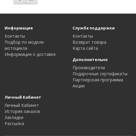
Информация
Служба поддержки
Контакты
Контакты
Подбор по модели
Возврат товара
мотоцикла
Карта сайта
Информация о доставке
Дополнительно
Производители
Подарочные сертификаты
Партнерская программа
Акции
Личный Кабинет
Личный Кабинет
История заказов
Закладки
Рассылка