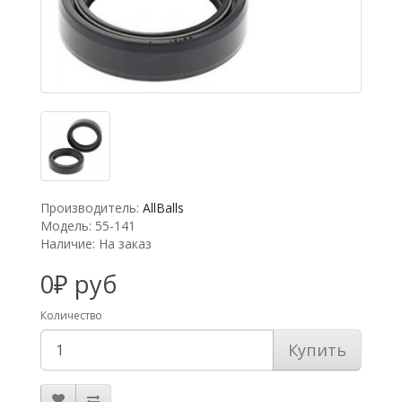
Производитель:
AllBalls
Модель: 55-141
Наличие: На заказ
0₽ руб
Количество
Купить