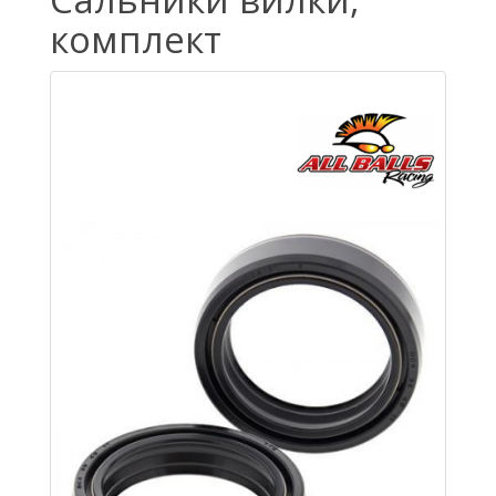
комплект