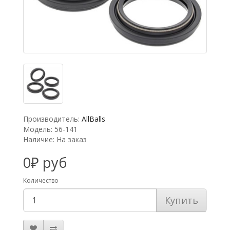
Производитель:
AllBalls
Модель: 56-141
Наличие: На заказ
0₽ руб
Количество
Купить