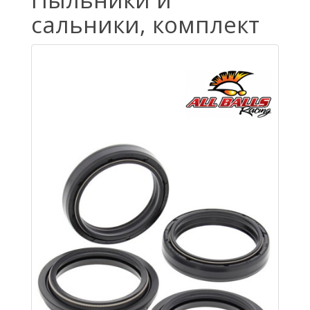
сальники, комплект