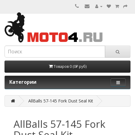
Товаров 0 (0₽ руб)
Категории
AllBalls 57-145 Fork Dust Seal Kit
AllBalls 57-145 Fork
Dust Seal Kit