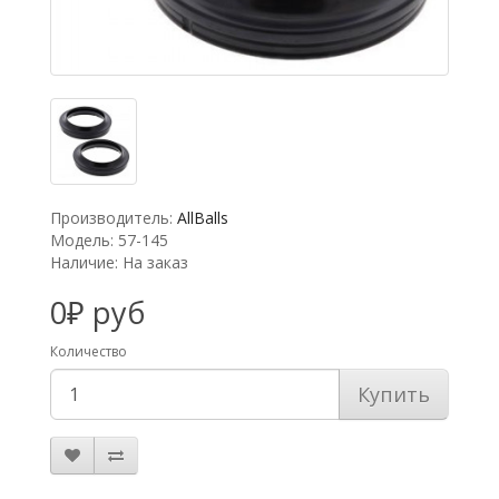
Производитель:
AllBalls
Модель: 57-145
Наличие: На заказ
0₽ руб
Количество
Купить