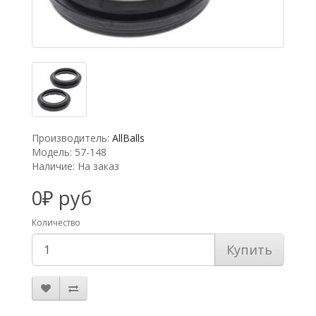
Производитель:
AllBalls
Модель: 57-148
Наличие: На заказ
0₽ руб
Количество
Купить