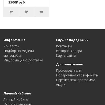
3500₽ руб
Информация
Служба поддержки
Контакты
Контакты
Подбор по модели
Возврат товара
мотоцикла
Карта сайта
Информация о доставке
Дополнительно
Производители
Подарочные сертификаты
Партнерская программа
Акции
Личный Кабинет
Личный Кабинет
История заказов