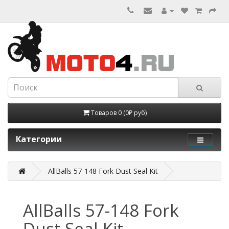
Товаров 0 (0₽ руб)
Категории
AllBalls 57-148 Fork Dust Seal Kit
AllBalls 57-148 Fork
Dust Seal Kit