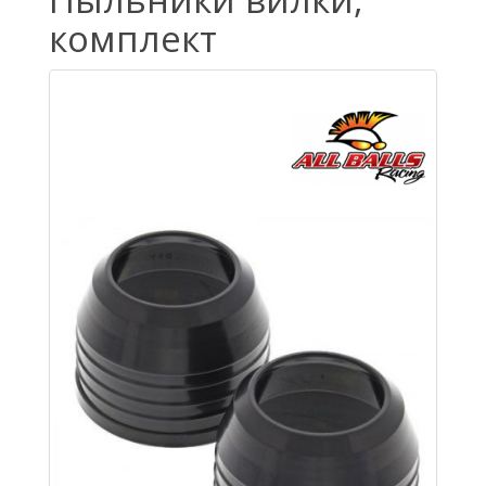
комплект