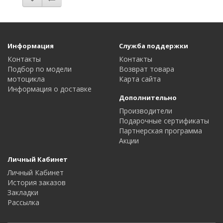
Информация
Служба поддержки
Контакты
Контакты
Подбор по модели
Возврат товара
мотоцикла
Карта сайта
Информация о доставке
Дополнительно
Производители
Подарочные сертификаты
Партнерская программа
Акции
Личный Кабинет
Личный Кабинет
История заказов
Закладки
Рассылка