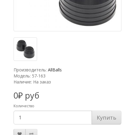
Производитель:
AllBalls
Модель: 57-163
Наличие: На заказ
0₽ руб
Количество
Купить