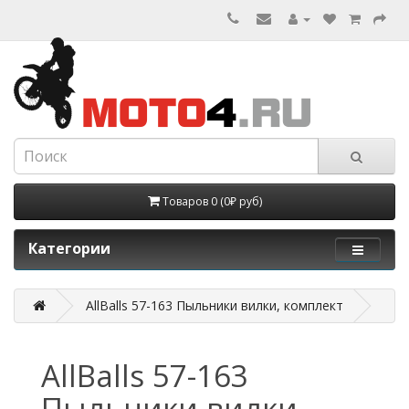
Товаров 0 (0₽ руб)
Категории
AllBalls 57-163 Пыльники вилки, комплект
AllBalls 57-163
Пыльники вилки,