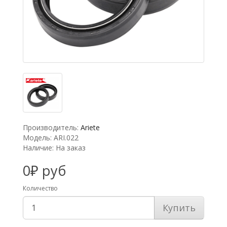
Производитель:
Ariete
Модель: ARI.022
Наличие: На заказ
0₽ руб
Количество
Купить