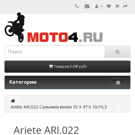
Товаров 0 (0₽ руб)
Категории
Ariete ARI.022 Cальники вилки 35 X 47 X 10/10,5
Ariete ARI.022