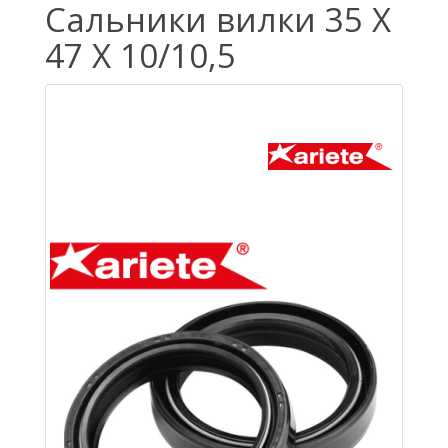
Cальники вилки 35 X
47 X 10/10,5