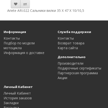
Ariete ARI.022 Сальники вилки 35 X 47 X 10/10,5
Информация
Служба поддержки
Контакты
Контакты
Подбор по модели
Возврат товара
мотоцикла
Карта сайта
Информация о доставке
Дополнительно
Производители
Подарочные сертификаты
Партнерская программа
Акции
Личный Кабинет
Личный Кабинет
История заказов
Закладки
Рассылка