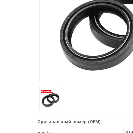
Оригинальный номер (OEM)
Honda
514