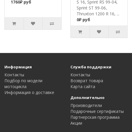
1760₽ руб
S 16, Sprint RS 99-04,
Sprint ST 99-06,
Thruxton 1200 R 16, ...
0₽ руб
Информация
Служба поддержки
Контакты
Контакты
Подбор по модели
Возврат товара
мотоцикла
Карта сайта
Информация о доставке
Дополнительно
Производители
Подарочные сертификаты
Партнерская программа
Акции