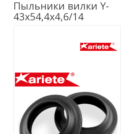
Пыльники вилки Y-
43x54,4x4,6/14