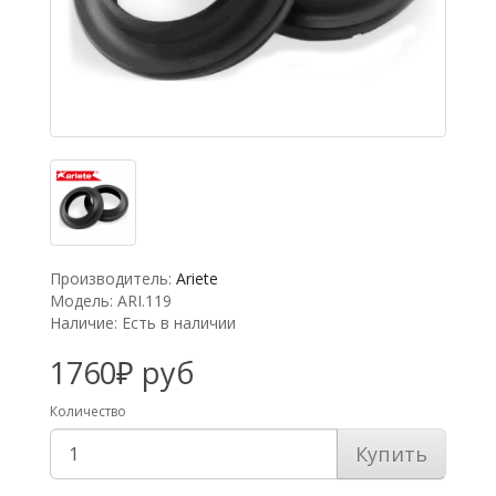
Производитель:
Ariete
Модель: ARI.119
Наличие: Есть в наличии
1760₽ руб
Количество
Купить