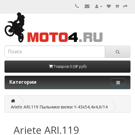
Товаров 0 (0₽ руб)
Категории
Ariete ARI.119 Пыльники вилки Y-43x54,4x4,6/14
Ariete ARI.119