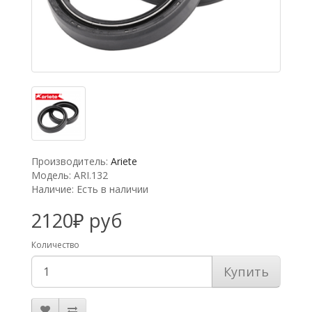
Производитель:
Ariete
Модель: ARI.132
Наличие: Есть в наличии
2120₽ руб
Количество
Купить