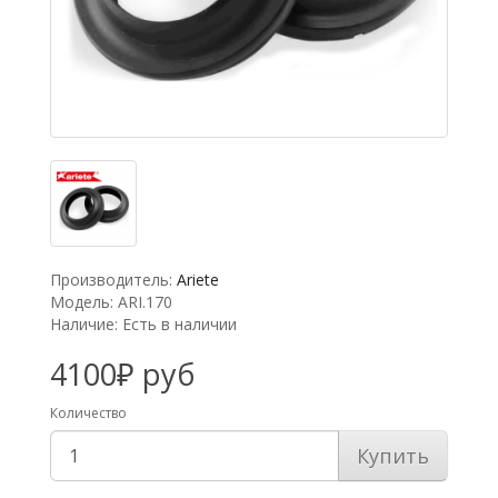
Производитель:
Ariete
Модель: ARI.170
Наличие: Есть в наличии
4100₽ руб
Количество
Купить