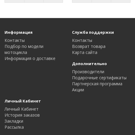
Информация
Служба поддержки
Контакты
Контакты
Подбор по модели
Возврат товара
мотоцикла
Карта сайта
Информация о доставке
Дополнительно
Производители
Подарочные сертификаты
Партнерская программа
Акции
Личный Кабинет
Личный Кабинет
История заказов
Закладки
Рассылка