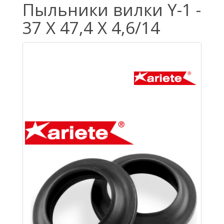
Пыльники вилки Y-1 -
37 X 47,4 X 4,6/14