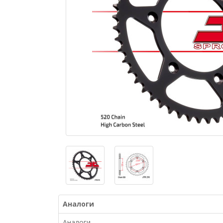
Аналоги
Аналоги