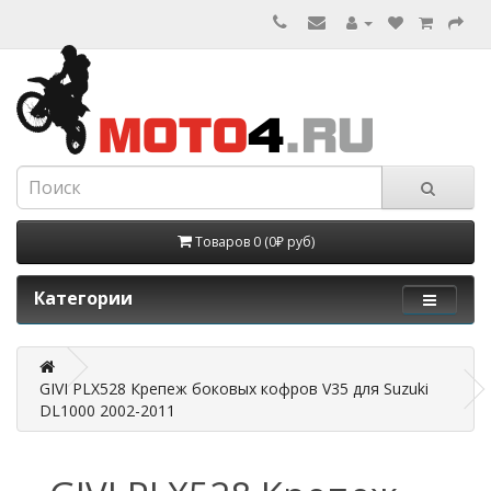
Товаров 0 (0₽ руб)
Категории
GIVI PLX528 Крепеж боковых кофров V35 для Suzuki
DL1000 2002-2011