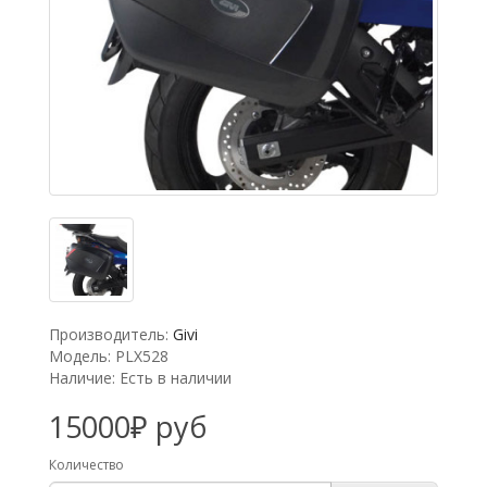
Производитель:
Givi
Модель: PLX528
Наличие: Есть в наличии
15000₽ руб
Количество