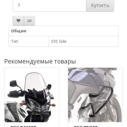
Купить
Общие
Тип
V35 Side
Рекомендуемые товары