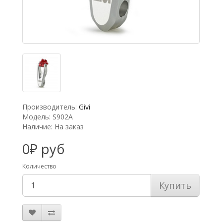
Производитель:
Givi
Модель: S902A
Наличие: На заказ
0₽ руб
Количество
Купить