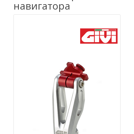
навигатора