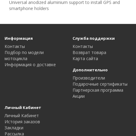
Universal anodized aluminium support to install GPS and
smartphone holders
Информация
Служба поддержки
Контакты
Контакты
Подбор по модели
Возврат товара
мотоцикла
Карта сайта
Информация о доставке
Дополнительно
Производители
Подарочные сертификаты
Партнерская программа
Акции
Личный Кабинет
Личный Кабинет
История заказов
Закладки
Рассылка