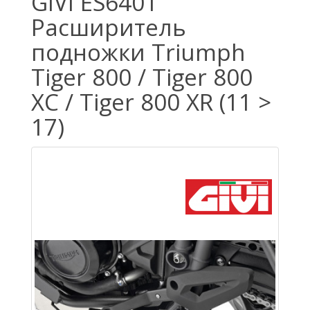
GIVI ES6401
Расширитель
подножки Triumph
Tiger 800 / Tiger 800
XC / Tiger 800 XR (11 >
17)