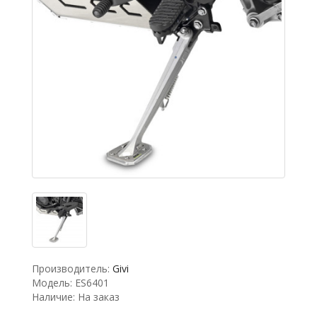
Производитель:
Givi
Модель: ES6401
Наличие: На заказ