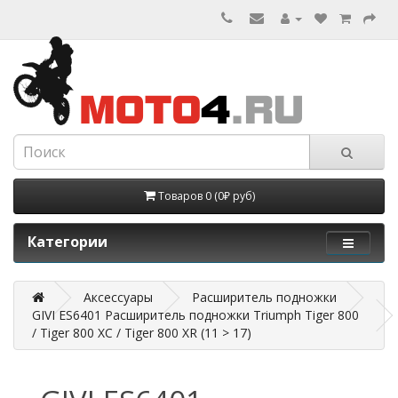
Товаров 0 (0₽ руб)
Категории
Аксессуары
Расширитель подножки
GIVI ES6401 Расширитель подножки Triumph Tiger 800
/ Tiger 800 XC / Tiger 800 XR (11 > 17)