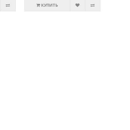
КУПИТЬ