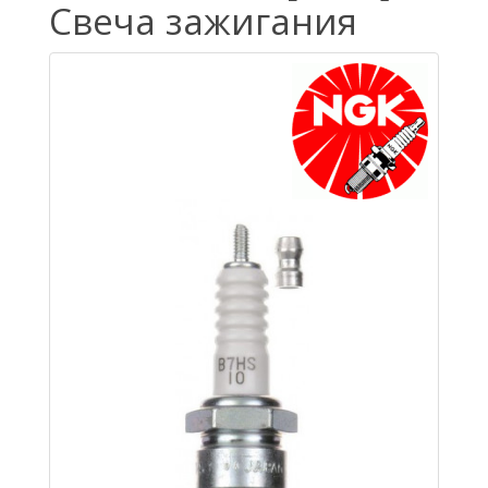
Свеча зажигания