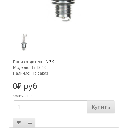
Производитель:
NGK
Модель: B7HS-10
Наличие: На заказ
0₽ руб
Количество
Купить