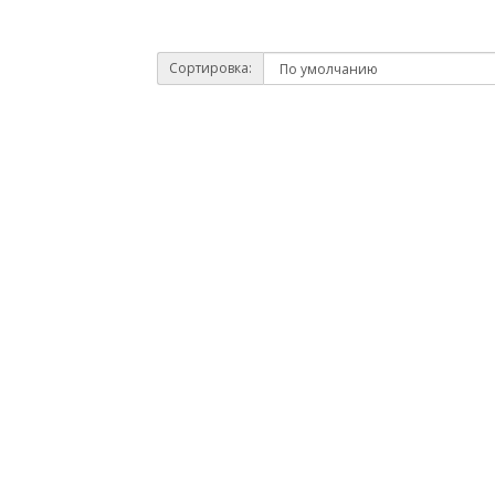
Сортировка: