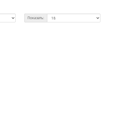
Показать: